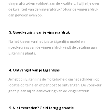
vingerafdrukken voldoet aan de kwaliteit. Twijfel je over
de kwaliteit van de vingerafdruk? Stuur de vingerafdruk
dan gewoon even op.
3. Goedkeuring van je vingerafdruk
Na het kiezen van het juiste Eigenlijns model en
goedkeuring van de vingerafdruk vindt de betaling aan
Eigenlijns plaats.
4. Ontvangst van je Eigenlijns
Je hebt bij Eigenlijns de mogelijkheid om het schilderij op
locatie op te halen of per post te ontvangen. De voorkeur
geef je aan bij de aanlevering van de vingerafdruk.
5. Niet tevreden? Geld terug garantie