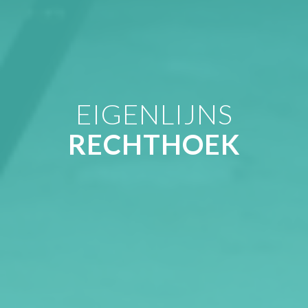
EIGENLIJNS
RECHTHOEK