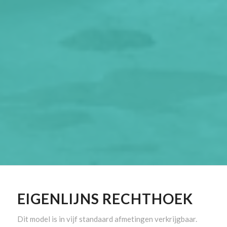
EIGENLIJNS RECHTHOEK
Dit model is in vijf standaard afmetingen verkrijgbaar.