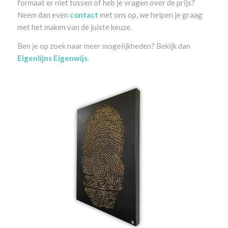
formaat er niet tussen of heb je vragen over de prijs?
Neem dan even
contact
met ons op, we helpen je graag
met het maken van de juiste keuze.
Ben je op zoek naar meer mogelijkheden? Bekijk dan
Eigenlijns Eigenwijs
.